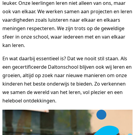
leuker. Onze leerlingen leren niet alleen van ons, maar
ook van elkaar. We werken samen aan projecten en leren
vaardigheden zoals luisteren naar elkaar en elkaars
meningen respecteren. We zijn trots op de geweldige
sfeer in onze school, waar iedereen met en van elkaar
kan leren.
En wat daarbij essentieel is? Dat we nooit stil staan. Als
een gecertificeerde Daltonschool blijven ook wij leren en
groeien, altijd op zoek naar nieuwe manieren om onze
kinderen het beste onderwijs te bieden. Zo verkennen
we samen de wereld van het leren, vol plezier en een
heleboel ontdekkingen.