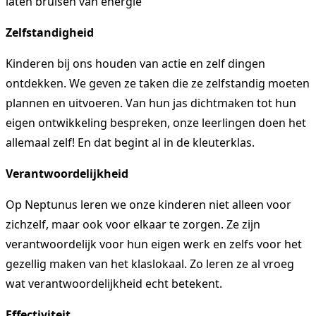
laten bruisen van energie
Zelfstandigheid
Kinderen bij ons houden van actie en zelf dingen
ontdekken. We geven ze taken die ze zelfstandig moeten
plannen en uitvoeren. Van hun jas dichtmaken tot hun
eigen ontwikkeling bespreken, onze leerlingen doen het
allemaal zelf! En dat begint al in de kleuterklas.
Verantwoordelijkheid
Op Neptunus leren we onze kinderen niet alleen voor
zichzelf, maar ook voor elkaar te zorgen. Ze zijn
verantwoordelijk voor hun eigen werk en zelfs voor het
gezellig maken van het klaslokaal. Zo leren ze al vroeg
wat verantwoordelijkheid echt betekent.
Effectiviteit