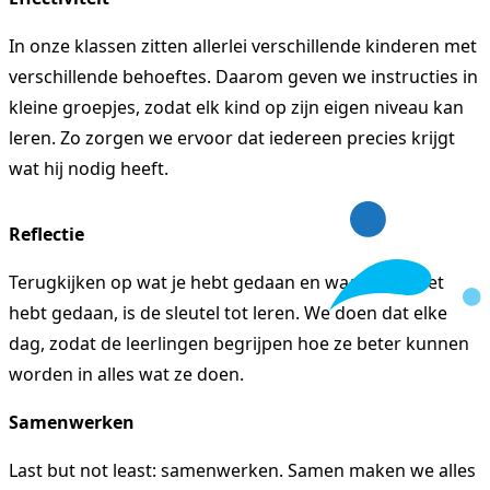
In onze klassen zitten allerlei verschillende kinderen met
verschillende behoeftes. Daarom geven we instructies in
kleine groepjes, zodat elk kind op zijn eigen niveau kan
leren. Zo zorgen we ervoor dat iedereen precies krijgt
wat hij nodig heeft.
Reflectie
Terugkijken op wat je hebt gedaan en waarom je het
hebt gedaan, is de sleutel tot leren. We doen dat elke
dag, zodat de leerlingen begrijpen hoe ze beter kunnen
worden in alles wat ze doen.
Samenwerken
Last but not least: samenwerken. Samen maken we alles