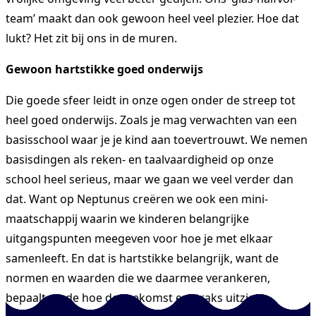
team’ maakt dan ook gewoon heel veel plezier. Hoe dat
lukt? Het zit bij ons in de muren.
Gewoon hartstikke goed onderwijs
Die goede sfeer leidt in onze ogen onder de streep tot
heel goed onderwijs. Zoals je mag verwachten van een
basisschool waar je je kind aan toevertrouwt. We nemen
basisdingen als reken- en taalvaardigheid op onze
school heel serieus, maar we gaan we veel verder dan
dat. Want op Neptunus creëren we ook een mini-
maatschappij waarin we kinderen belangrijke
uitgangspunten meegeven voor hoe je met elkaar
samenleeft. En dat is hartstikke belangrijk, want de
normen en waarden die we daarmee verankeren,
bepaalt mede hoe de toekomst er straks uitziet.